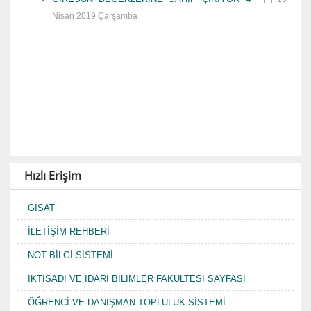
Nisan 2019 Çarşamba
Hızlı Erişim
GİSAT
İLETİŞİM REHBERİ
NOT BİLGİ SİSTEMİ
İKTİSADİ VE İDARİ BİLİMLER FAKÜLTESİ SAYFASI
ÖĞRENCİ VE DANIŞMAN TOPLULUK SİSTEMİ