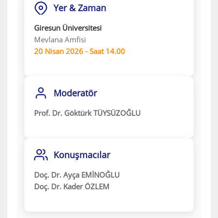
Yer & Zaman
Giresun Üniversitesi
Mevlana Amfisi
20 Nisan 2026 - Saat 14.00
Moderatör
Prof. Dr. Göktürk TÜYSÜZOĞLU
Konuşmacılar
Doç. Dr. Ayça EMİNOĞLU
Doç. Dr. Kader ÖZLEM